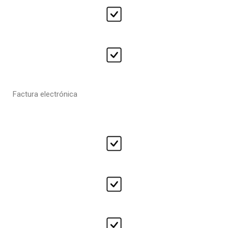
Factura electrónica