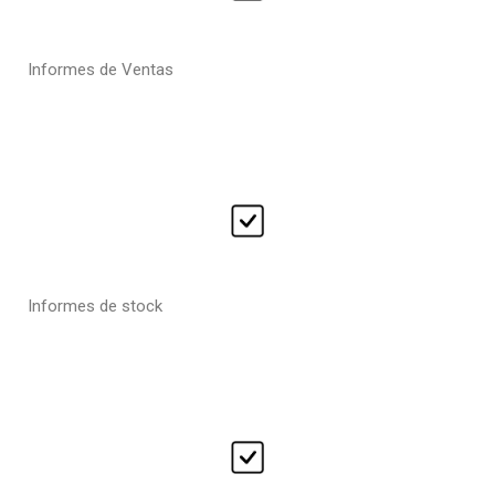
Informes de Ventas
Informes de stock