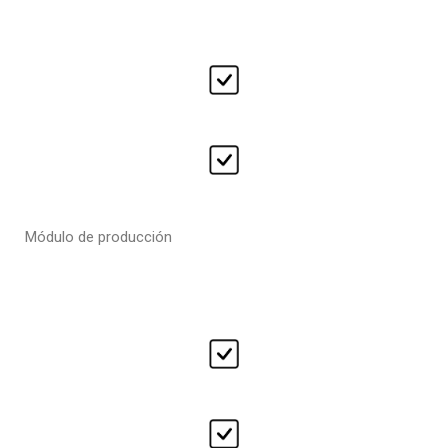
Módulo de producción