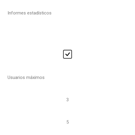
Informes estadísticos
Usuarios máximos
3
5