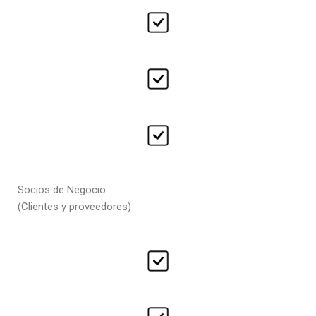
Socios de Negocio
(Clientes y proveedores)