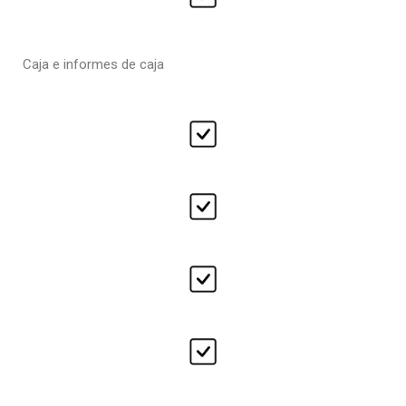
Caja e informes de caja