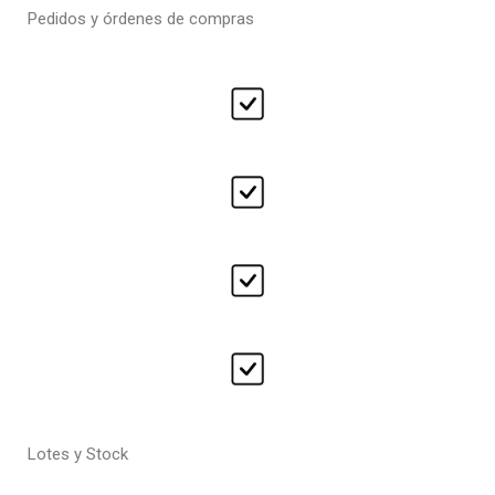
Pedidos y órdenes de compras
Lotes y Stock