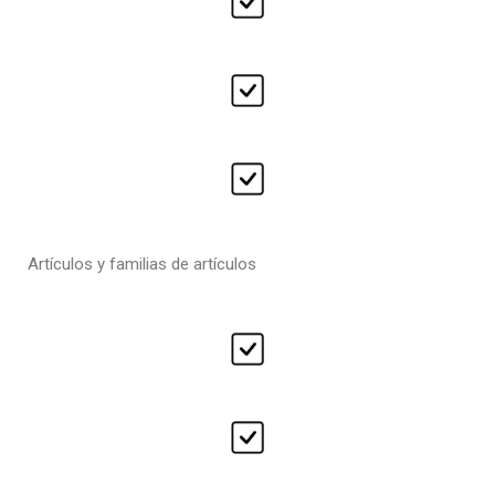
Artículos y familias de artículos